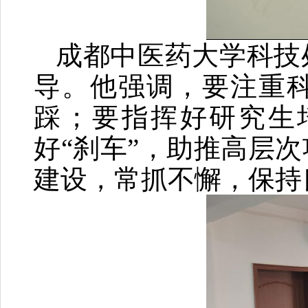
成都中医药大学科技
导。他强调，要注重
踩；要指挥好研究生
好“刹车”，助推高层
建设，常抓不懈，保持