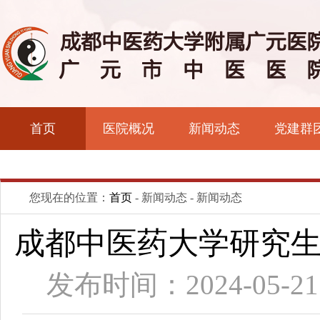
首页
医院概况
新闻动态
党建群
您现在的位置：
首页
- 新闻动态 - 新闻动态
成都中医药大学研究
发布时间：2024-05-