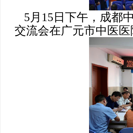
5月15日下午，成
交流会在广元市中医医