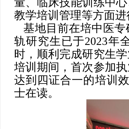
量、临床技能训练中心
教学培训管理等方面进
基地目前在培中医专硕
轨研究生已于2023
时，顺利完成研究生学
培训期间，首次参加执
达到四证合一的培训效
士在读。