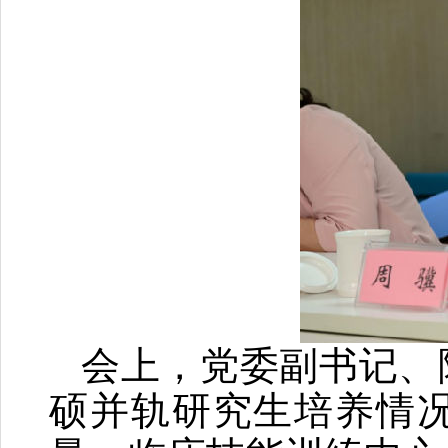
会上，党委副书记、
硕并轨研究生培养情