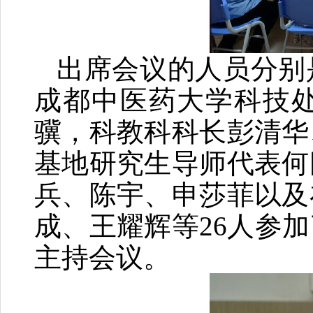
出席会议的人员分别
成都中医药大学科技
骥，科教科科长彭清华
基地研究生导师代表何
兵、陈宇、申莎菲以及
成、王耀辉等26人参
主持会议。