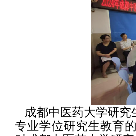
成都中医药大学研究
专业学位研究生教育的