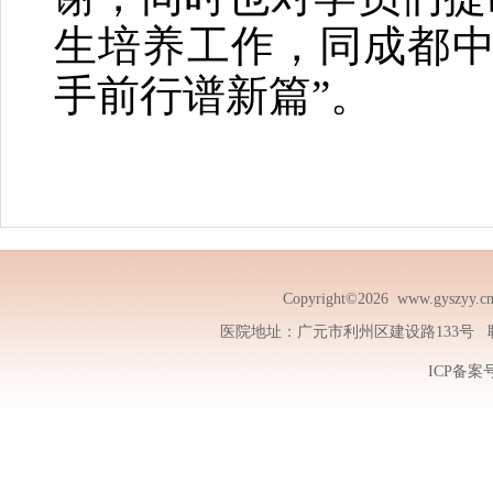
生培养工作，同成都中
手前行谱新篇”。
Copyright©2026
www.gyszyy.c
医院地址：广元市利州区建设路133号 联系电话
ICP备案