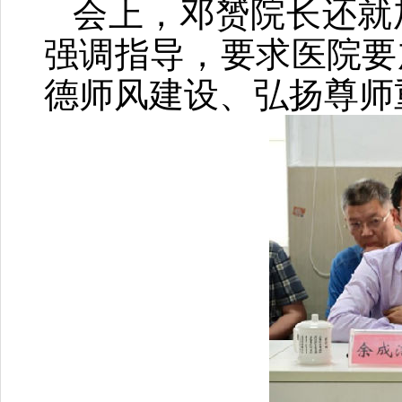
会上，邓赟院长还就
强调指导，要求医院要
德师风建设、弘扬尊师