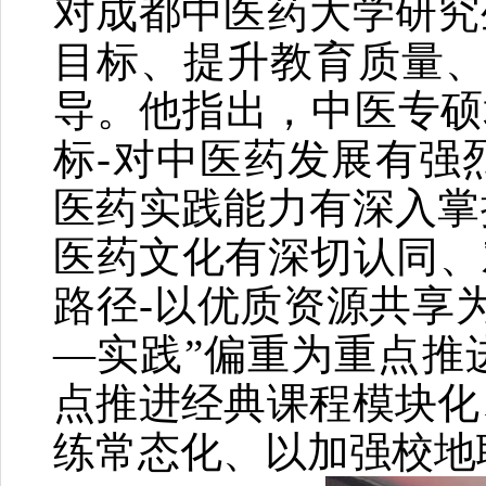
对成都中医药大学研究
目标、提升教育质量、
导。他指出，中医专硕
标-对中医药发展有强
医药实践能力有深入掌
医药文化有深切认同、
路径-以优质资源共享
—实践”偏重为重点推
点推进经典课程模块化
练常态化、以加强校地