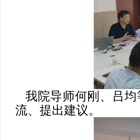
我院导师何刚、吕均
流、提出建议。