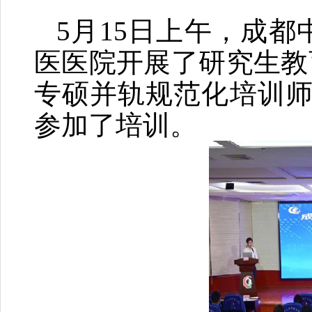
5月15日上午，成
医医院开展了研究生教
专硕并轨规范化培训师
参加了培训。