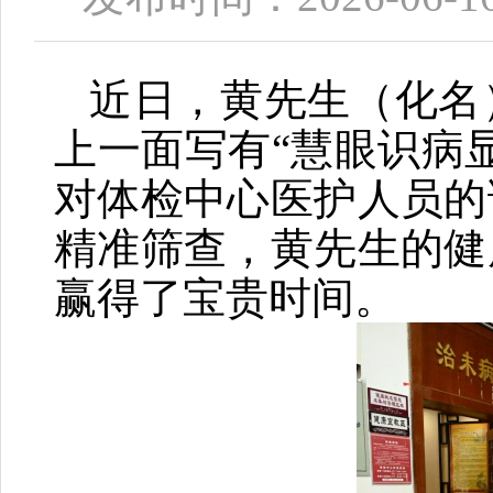
近日，黄先生（化名
上一面写有
“
慧眼识病
对体检中心医护人员的
精准筛查，黄先生的健
赢得了宝贵时间。