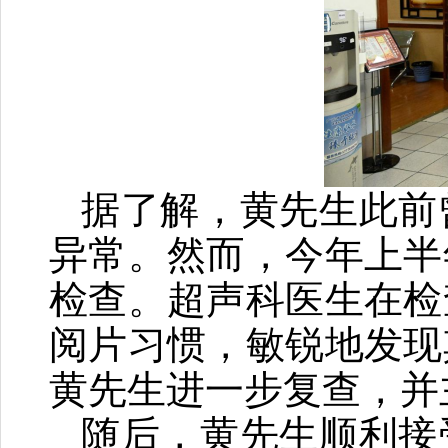
据了解，黄先生此前
异常。然而，今年上半
检查。超声科医生在检
阅片习惯，敏锐地发现
黄先生进一步复查，并
随后，黄先生顺利接