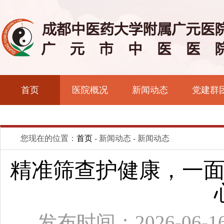
首页
医院概况
新闻动态
党建群
您现在的位置：
首页
- 新闻动态 - 新闻动态
精准筛查护健康，一
发布时间：2026-06