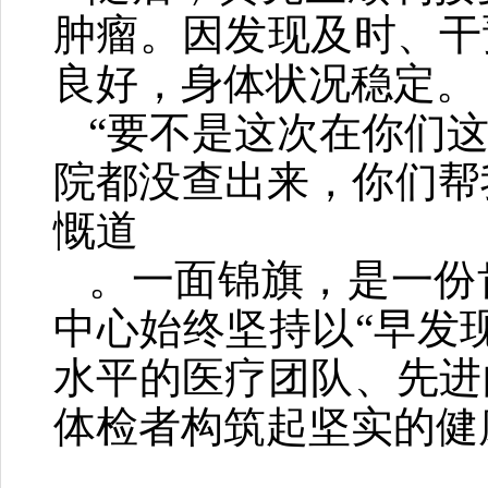
肿瘤。因发现及时、干
良好，身体状况稳定。
“要不是这次在你们
院都没查出来，你们帮
慨道
。一面锦旗，是一份
中心始终坚持以“早发
水平的医疗团队、先进
体检者构筑起坚实的健