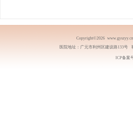
Copyright©2026
www.gyszyy.c
医院地址：广元市利州区建设路133号 联系电话
ICP备案