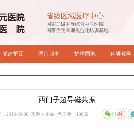
省级区域医疗中心
国家三级甲等综合中医医院
国家住院医师规范化培训基地
党建群团
医疗服务
护理园地
科研教学
西门子超导磁共振
2013-09-30 来源：本站 点击量：13869