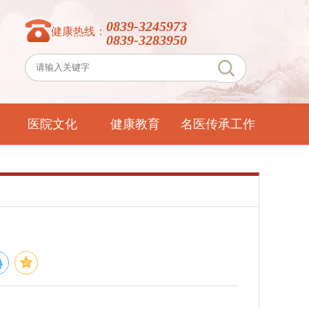
0839-3245973
健康热线：
0839-3283950
医院文化
健康教育
名医传承工作
室