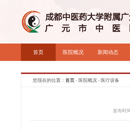
首页
医院概况
新闻动态
您现在的位置：
首页
- 医院概况 - 医疗设备
发布时间：