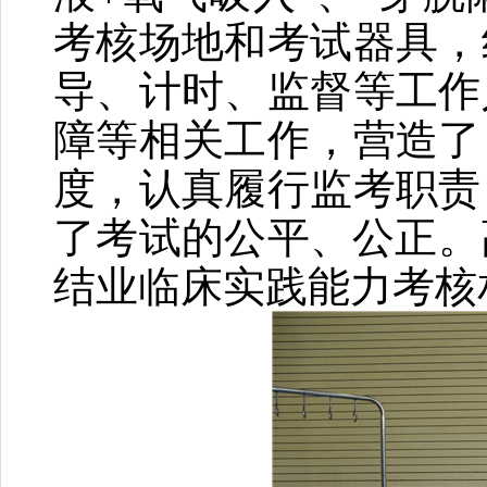
考核场地和考试器具，
导、计时、监督等工作
障等相关工作，营造了
度，认真履行监考职责
了考试的公平、公正。
结业临床实践能力考核