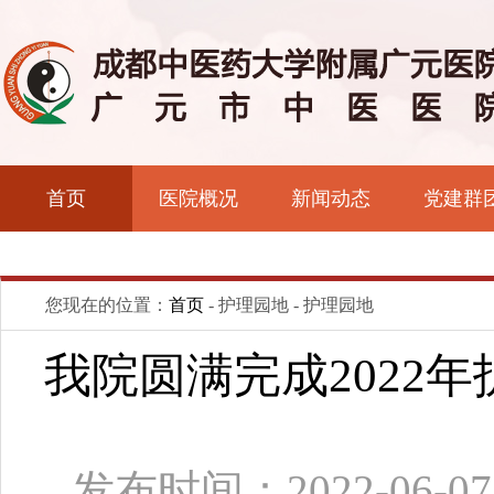
首页
医院概况
新闻动态
党建群
您现在的位置：
首页
- 护理园地 - 护理园地
我院圆满完成2022
发布时间：2022-06-