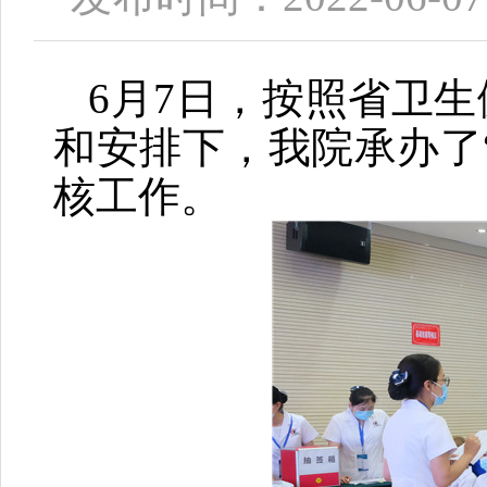
6月7日，按照省卫
和安排下，我院承办了“
核工作。