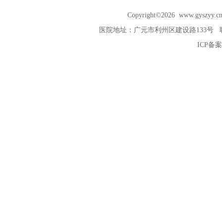
Copyright©2026
www.gyszyy.c
医院地址：广元市利州区建设路133号 联系电话
ICP备