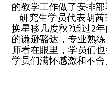
的教学工作做了安排部
研究生学员代表胡茜
换星移几度秋?通过2
的谦逊豁达，专业熟练
师看在眼里，学员们也
学员们满怀感激和不舍