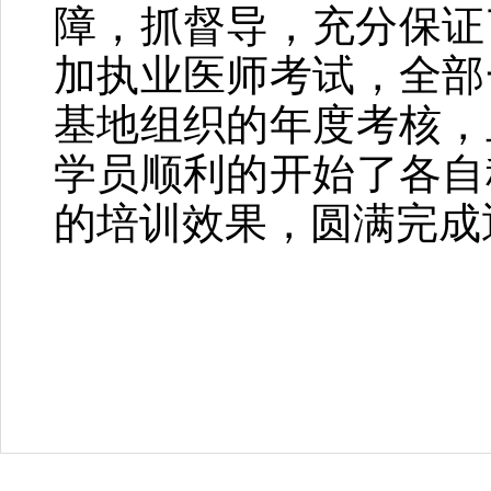
障，抓督导，充分保证
加执业医师考试，全部
基地组织的年度考核，
学员顺利的开始了各自
的培训效果，圆满完成