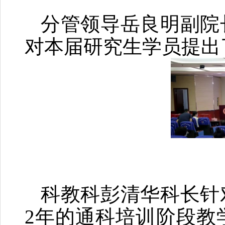
分管领导岳良明副院
对本届研究生学员提出
科教科彭清华科长针
2年的通科培训阶段教