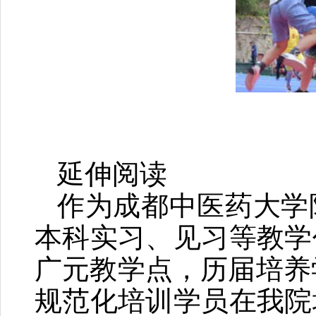
延伸阅读
作为成都中医药大学
本科实习、见习等教学
广元教学点，历届培养学
规范化培训学员在我院