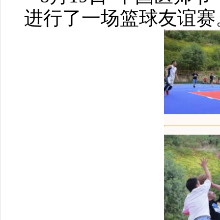
进行了一场篮球友谊赛