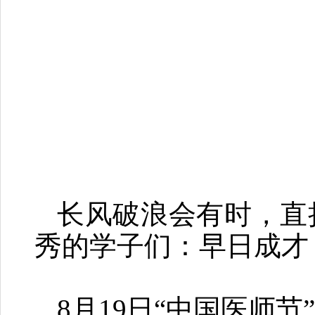
长风破浪会有时，直
秀的学子们：早日成才
8月19日“中国医师