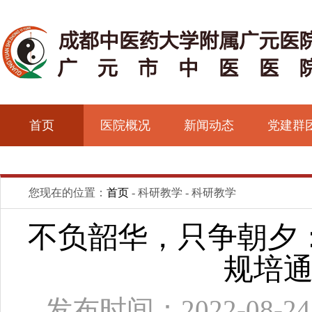
首页
医院概况
新闻动态
党建群
您现在的位置：
首页
- 科研教学 - 科研教学
不负韶华，只争朝夕：
规培
发布时间：2022-08-