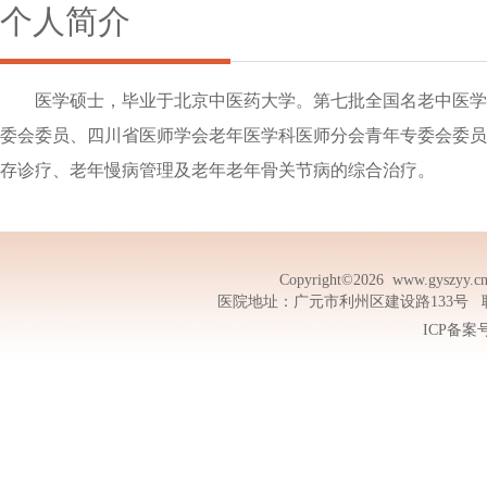
个人简介
医学硕士，毕业于北京中医药大学。第七批全国名老中医学
委会委员、四川省医师学会老年医学科医师分会青年专委会委员
存诊疗、老年慢病管理及老年老年骨关节病的综合治疗。
Copyright©2026
www.gyszyy.c
医院地址：广元市利州区建设路133号 联系电话
ICP备案