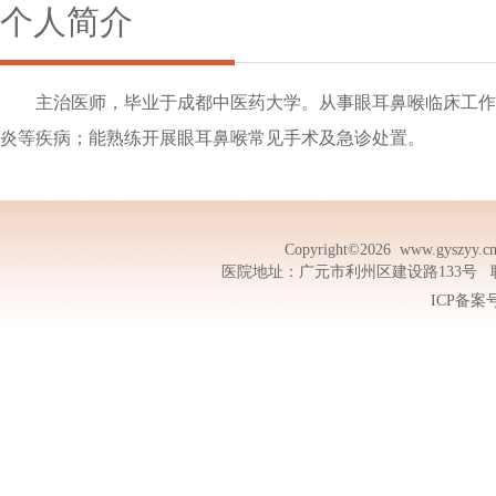
个人简介
主治医师，毕业于成都中医药大学。从事眼耳鼻喉临床工作
炎等疾病；能熟练开展眼耳鼻喉常见手术及急诊处置。
Copyright©2026
www.gyszyy.c
医院地址：广元市利州区建设路133号 联系电话
ICP备案