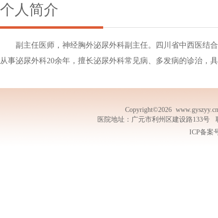
个人简介
副主任医师，神经胸外泌尿外科副主任。四川省中西医结合
从事泌尿外科20余年，擅长泌尿外科常见病、多发病的诊治，
Copyright©2026
www.gyszyy.c
医院地址：广元市利州区建设路133号 联系电话
ICP备案