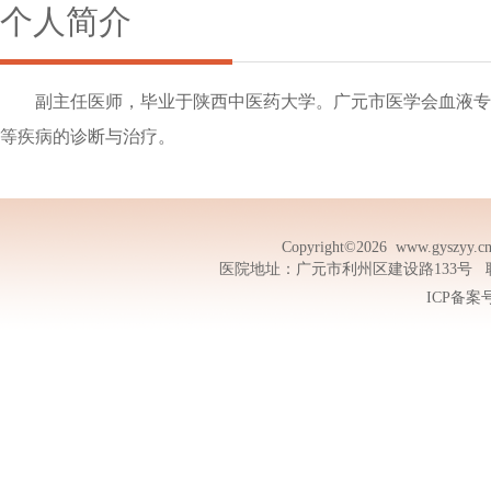
个人简介
副主任医师，毕业于陕西中医药大学。广元市医学会血液专
等疾病的诊断与治疗。
Copyright©2026
www.gyszyy.c
医院地址：广元市利州区建设路133号 联系电话
ICP备案