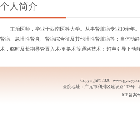
个人简介
主治医师，毕业于西南医科大学。从事肾脏病专业10余年
肾病、急慢性肾炎、肾病综合征及其他慢性肾脏病等；自体动静
术，临时及长期导管置入术/更换术等通路技术；超声引导下动
Copyright©2026
www.gyszyy.c
医院地址：广元市利州区建设路133号 联系电话
ICP备案