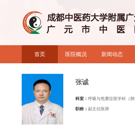
首页
医院概况
新闻动态
张诚
科室：
呼吸与危重症医学科（肺
职称：
副主任医师