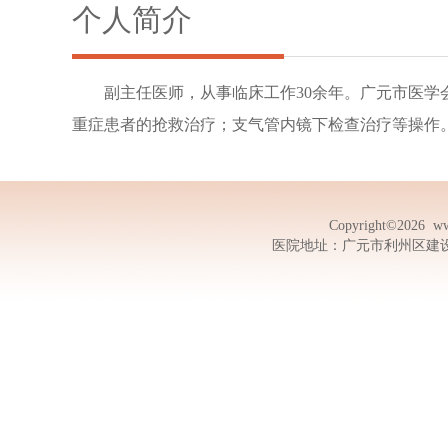
个人简介
副主任医师，从事临床工作30余年。广元市医
重症患者的抢救治疗；支气管内镜下检查治疗等操作
Copyright©2026
ww
医院地址：广元市利州区建设路13