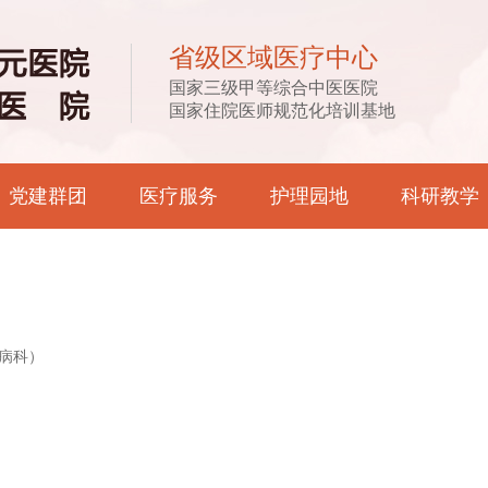
省级区域医疗中心
国家三级甲等综合中医医院
国家住院医师规范化培训基地
党建群团
医疗服务
护理园地
科研教学
病科）