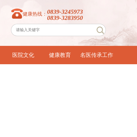
0839-3245973
健康热线：
0839-3283950
医院文化
健康教育
名医传承工作
室