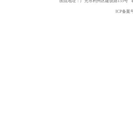
医院地址：广元市利州区建设路133号 联系电话
ICP备案