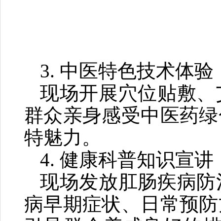
3. 中医特色技术体验
现场开展穴位贴敷、
群众亲身感受中医药绿
特魅力。
4. 健康科普知识宣讲
现场发放肛肠疾病防
病早期症状、日常预防