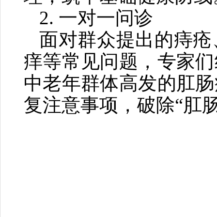
2. 一对一问诊
面对群众提出的痔疮
痒等常见问题，专家们
中老年群体高发的肛肠
复注意事项，破除“肛