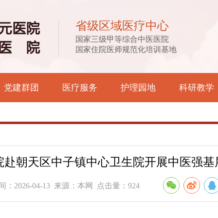
省级区域医疗中心
国家三级甲等综合中医医院
国家住院医师规范化培训基地
党建群团
医疗服务
护理园地
科研教学
院赴朝天区中子镇中心卫生院开展中医强基层
：2026-04-13 来源：本网 点击量：924