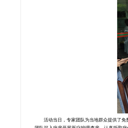
活动当日，专家团队为当地群众提供了免
团队深入病房开展医疗护理查房，认真听取病