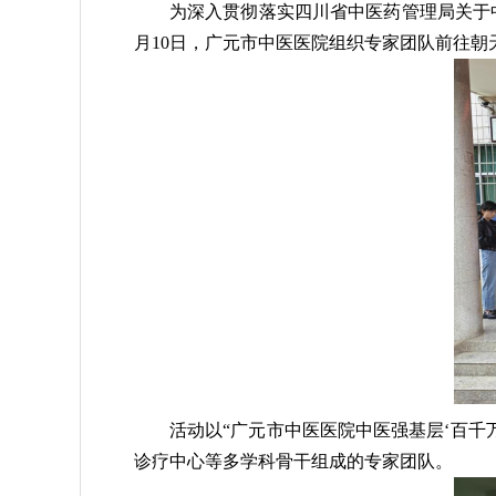
为深入贯彻落实四川省中医药管理局关于
月
10
日，广元市中医医院组织专家团队前往朝
活动以“广元市中医医院中医强基层‘百千
诊疗中心等多学科骨干组成的专家团队。