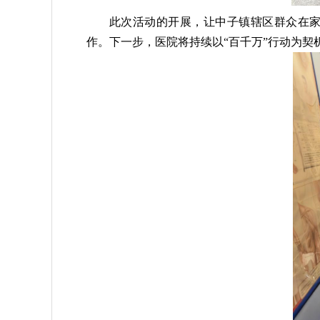
此次活动的开展，让中子镇辖区群众在
作。下一步，医院将持续以“百千万”行动为