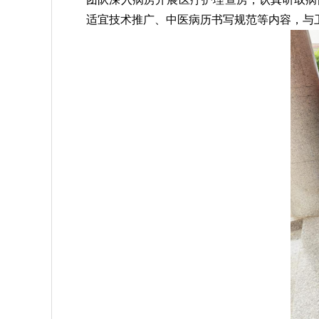
适宜技术推广、中医病历书写规范等内容，与