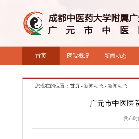
首页
医院概况
新闻动态
您现在的位置：
首页
- 新闻动态 - 新闻动态
广元市中医医
发布时间