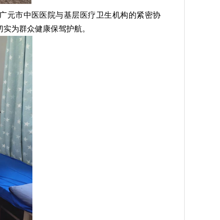
广元市中医医院与基层医疗卫生机构的紧密协
切实为群众健康保驾护航。