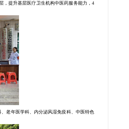
层，提升基层医疗卫生机构中医药服务能力，
4
肠科、老年医学科、内分泌风湿免疫科、中医特色