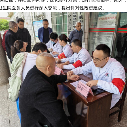
卫生院医务人员进行深入交流，提出针对性改进建议。