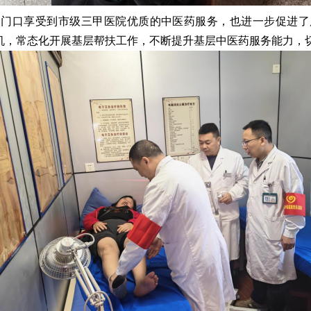
家门口享受到市级三甲医院优质的中医药服务，也进一步促进了
契机，常态化开展基层帮扶工作，不断提升基层中医药服务能力，