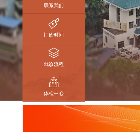
联系我们
门诊时间
就诊流程
体检中心