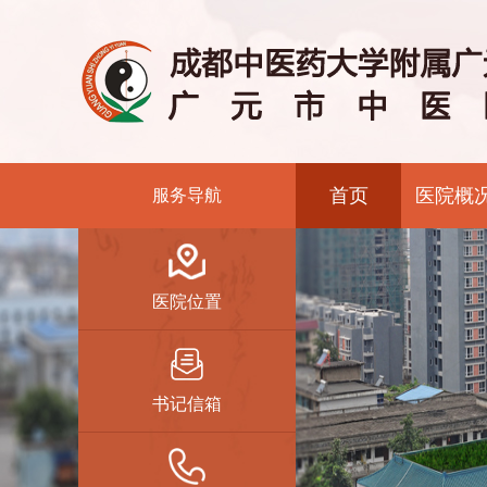
首页
医院概
服务导航
医院位置
书记信箱