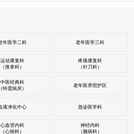
老年医学二科
老年医学三科
运动康复科
疼痛康复科
（推拿科）
（针刀科）
中医经典科
老年医养照护区
（特需病房）
血液净化中心
急诊医学科
心血管内科
神经内科
（心病科）
（脑病科）