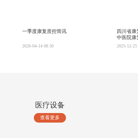
一季度康复质控简讯
四川省康
中医院康
2026-04-14 08:30
2025-12-25
医疗设备
查看更多