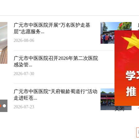
广元市中医医院开展“万名医护走基
层”志愿服务...
2026-08-06
广元市中医医院召开2026年第二次医院
感染管...
2026-07-30
广元市中医医院“天府银龄蜀道行”活动
走进旺苍...
2026-07-23
关闭